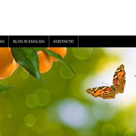
GI
BLOG IN ENGLISH
KONTAKTID