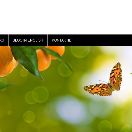
GI
BLOG IN ENGLISH
KONTAKTID