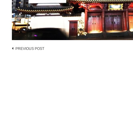
Post
PREVIOUS POST
navigation