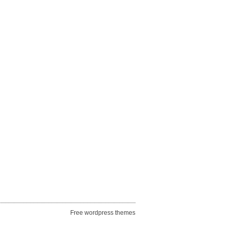
Free wordpress themes