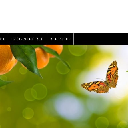
GI
BLOG IN ENGLISH
KONTAKTID