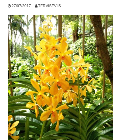
27/07/2017
TERVISEVIIS