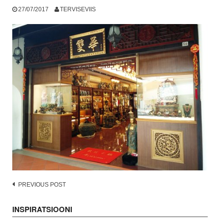
27/07/2017
TERVISEVIIS
Post
PREVIOUS POST
navigation
INSPIRATSIOONI