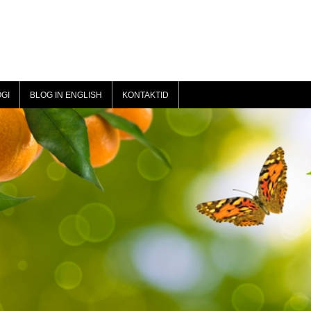
GI
BLOG IN ENGLISH
KONTAKTID