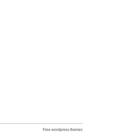
Free wordpress themes