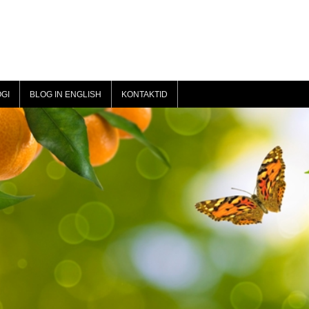
GI
BLOG IN ENGLISH
KONTAKTID