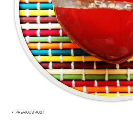
Post
PREVIOUS POST
navigation