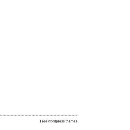
Free wordpress themes