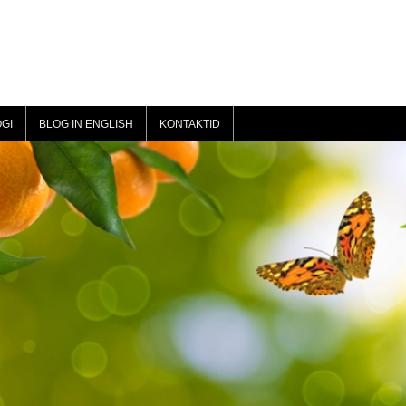
GI
BLOG IN ENGLISH
KONTAKTID