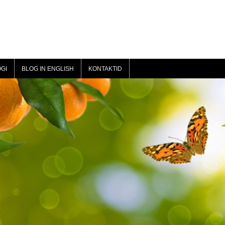
GI
BLOG IN ENGLISH
KONTAKTID