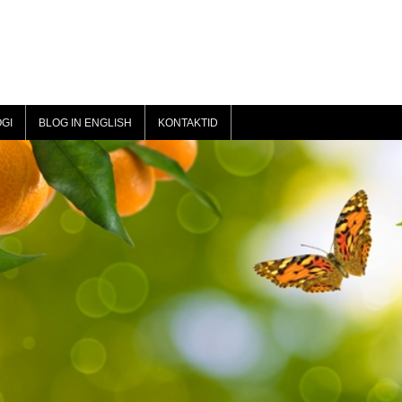
GI
BLOG IN ENGLISH
KONTAKTID