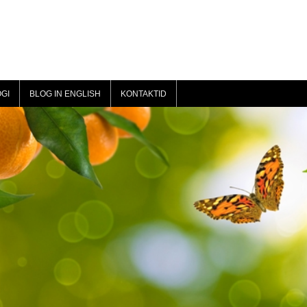
GI
BLOG IN ENGLISH
KONTAKTID