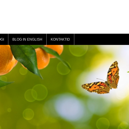
GI
BLOG IN ENGLISH
KONTAKTID