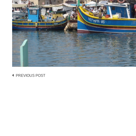
Post
PREVIOUS POST
navigation