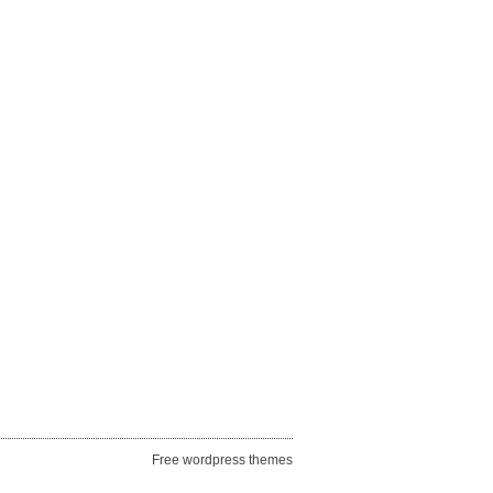
Free wordpress themes