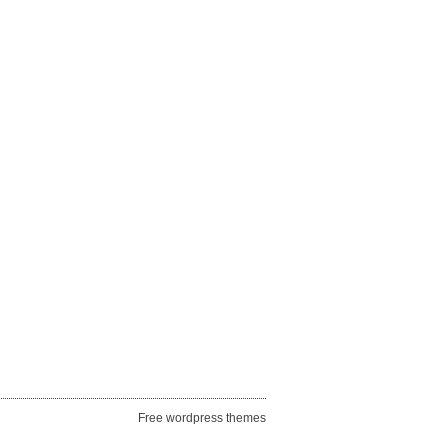
Free wordpress themes