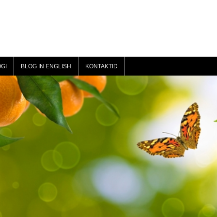
GI
BLOG IN ENGLISH
KONTAKTID