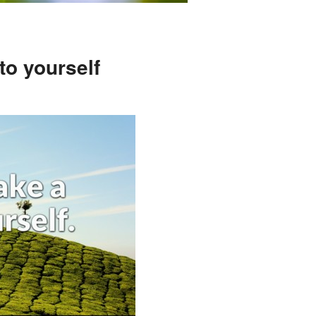
nto yourself