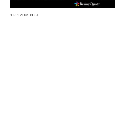
Post
PREVIOUS POST
navigation