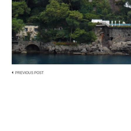
Post
PREVIOUS POST
navigation