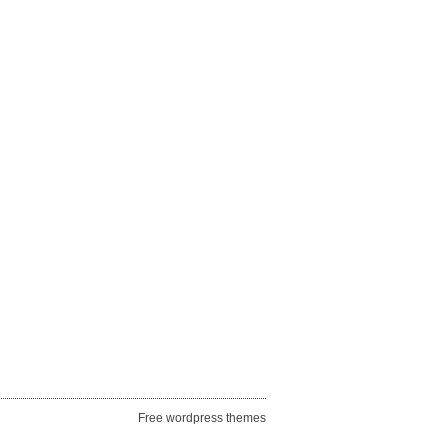
Free wordpress themes