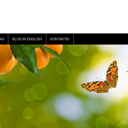
GI
BLOG IN ENGLISH
KONTAKTID