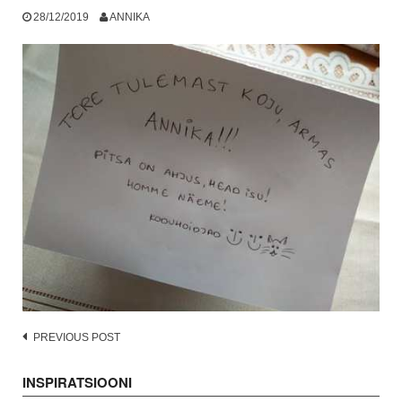
28/12/2019
ANNIKA
Post
PREVIOUS POST
navigation
INSPIRATSIOONI