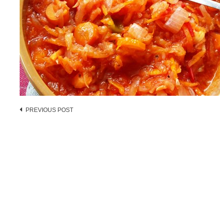
Post
PREVIOUS POST
navigation