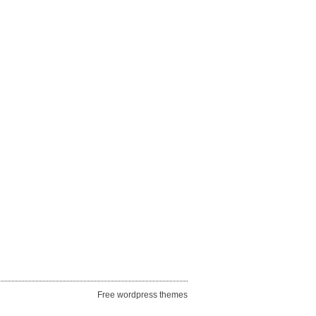
Free wordpress themes