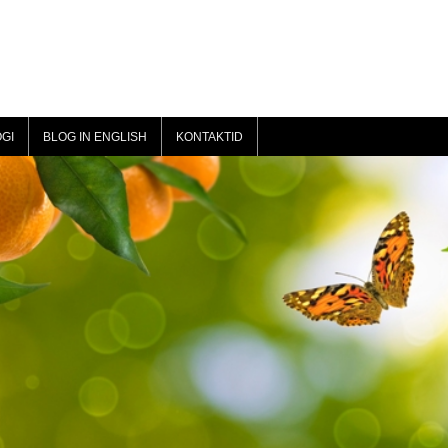
GI
BLOG IN ENGLISH
KONTAKTID