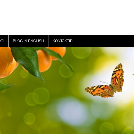
GI
BLOG IN ENGLISH
KONTAKTID