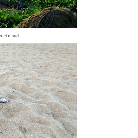
a ei olnud.