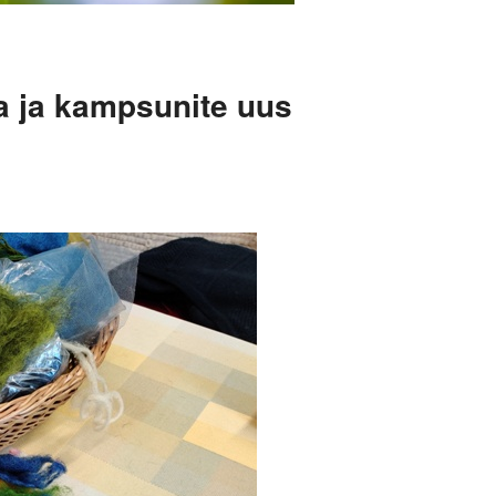
a ja kampsunite uus