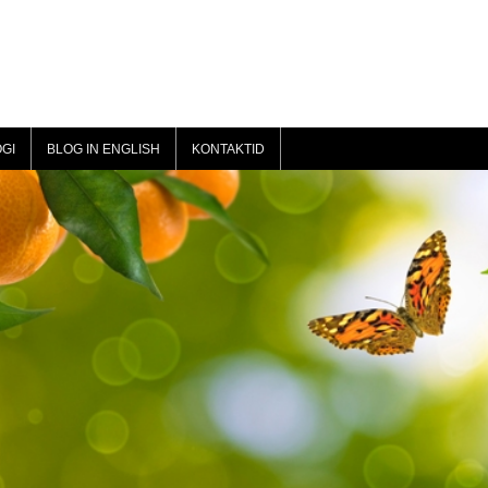
GI
BLOG IN ENGLISH
KONTAKTID