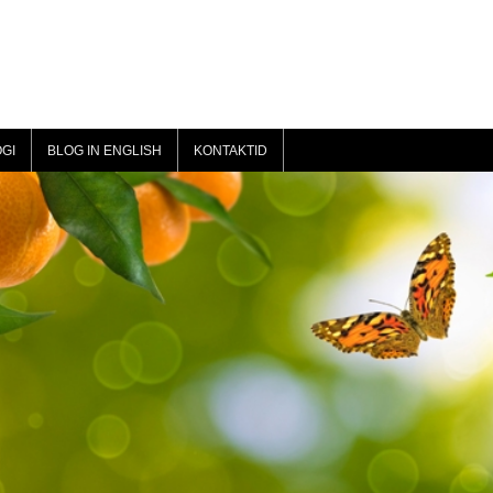
GI
BLOG IN ENGLISH
KONTAKTID