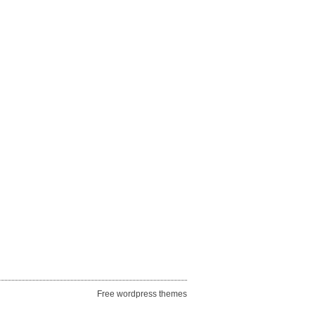
Free wordpress themes