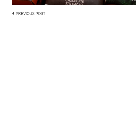
Post
PREVIOUS POST
navigation