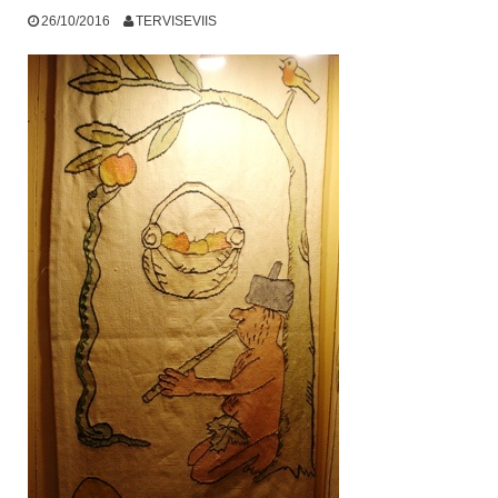
26/10/2016
TERVISEVIIS