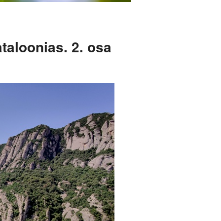
taloonias. 2. osa