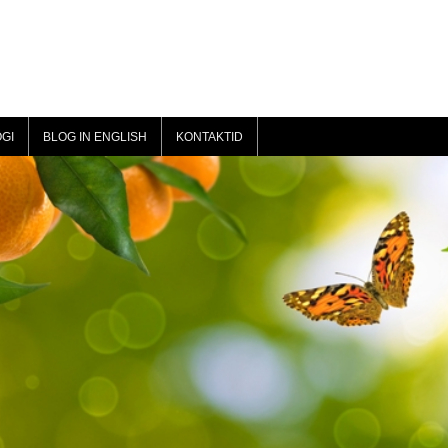
GI
BLOG IN ENGLISH
KONTAKTID