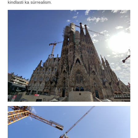
kindlasti ka sürrealism.