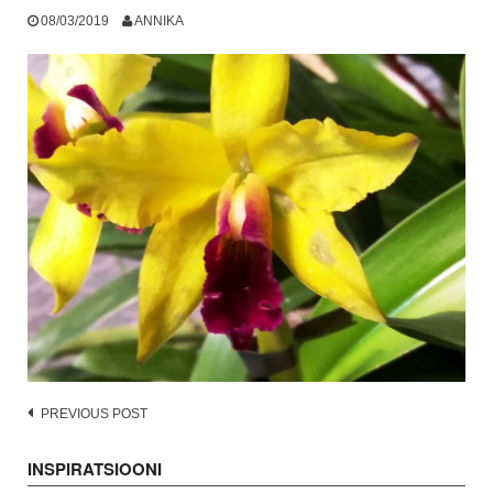
08/03/2019
ANNIKA
Post
PREVIOUS POST
navigation
INSPIRATSIOONI