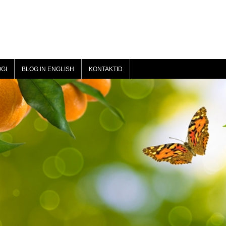
GI
BLOG IN ENGLISH
KONTAKTID