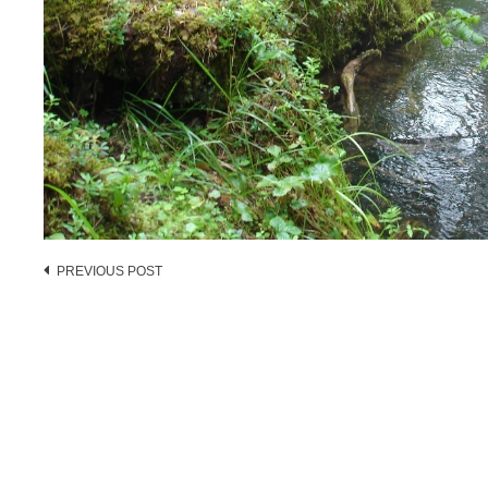
Post
PREVIOUS POST
navigation