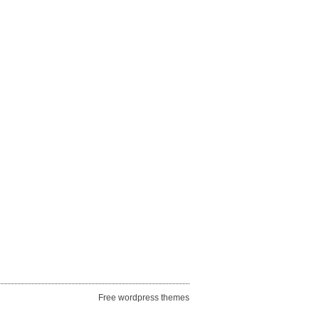
Free wordpress themes