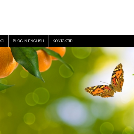
GI
BLOG IN ENGLISH
KONTAKTID