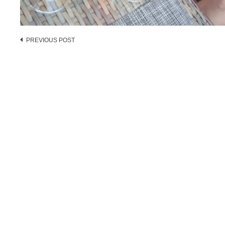
Post
PREVIOUS POST
navigation