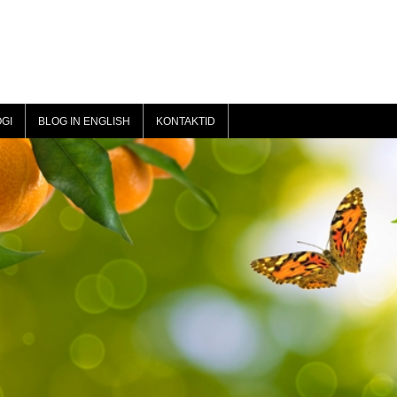
GI
BLOG IN ENGLISH
KONTAKTID