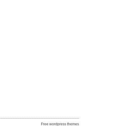
Free wordpress themes