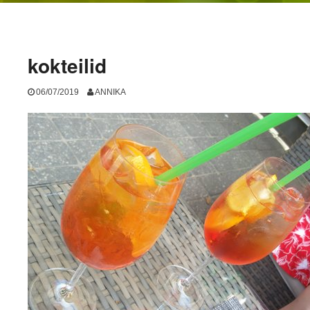
kokteilid
06/07/2019
ANNIKA