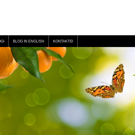
GI
BLOG IN ENGLISH
KONTAKTID