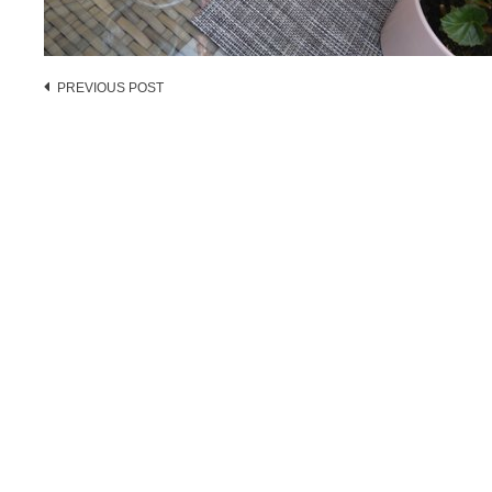
Post
PREVIOUS POST
navigation