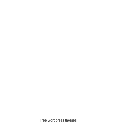
Free wordpress themes