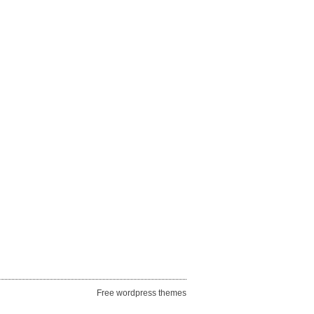
Free wordpress themes