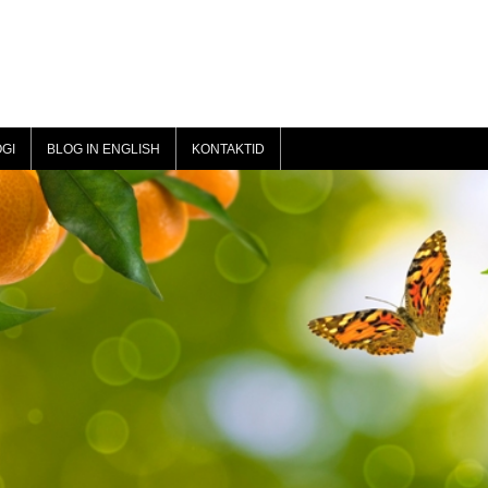
GI
BLOG IN ENGLISH
KONTAKTID