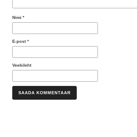
Nimi
*
E-post
*
Veebileht