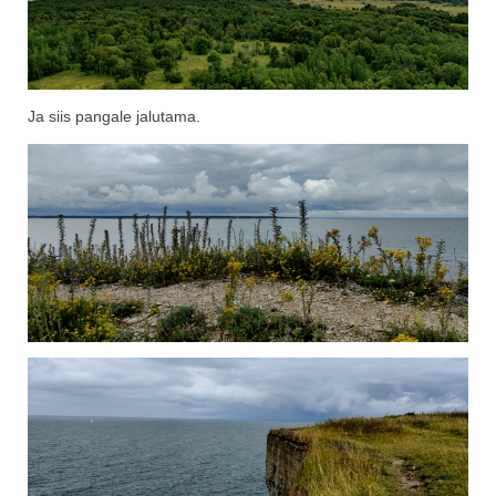
Ja siis pangale jalutama.