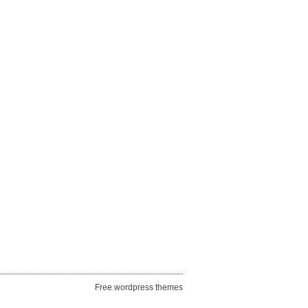
Free wordpress themes