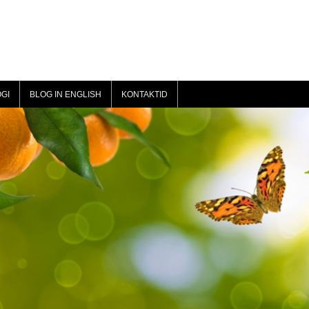
GI
BLOG IN ENGLISH
KONTAKTID