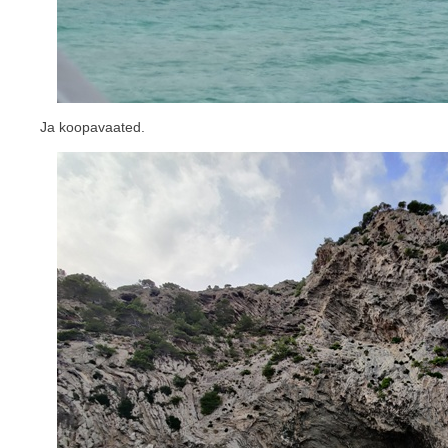
Ja koopavaated.