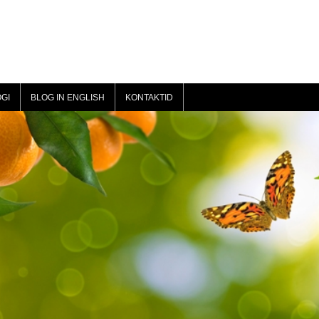
GI
BLOG IN ENGLISH
KONTAKTID