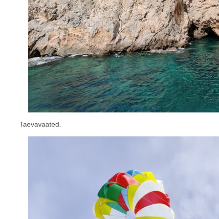
Taevavaated.