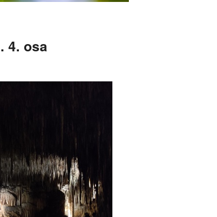
 4. osa