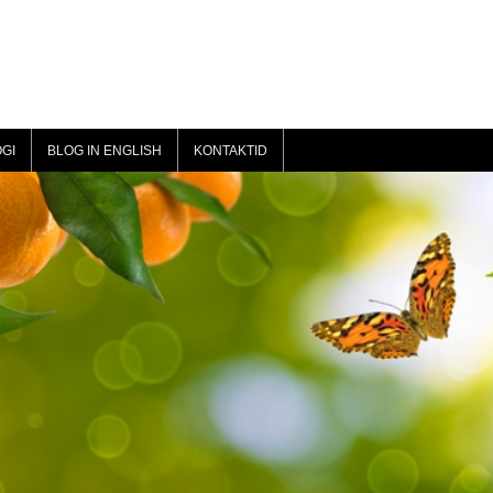
GI
BLOG IN ENGLISH
KONTAKTID