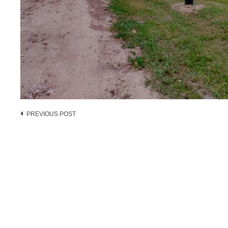
Post
PREVIOUS POST
navigation