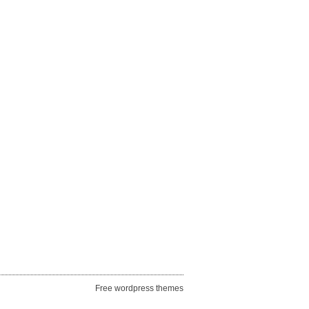
Free wordpress themes