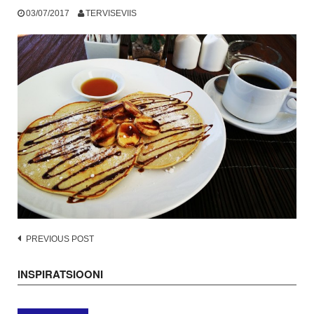
03/07/2017
TERVISEVIIS
Post
PREVIOUS POST
navigation
INSPIRATSIOONI