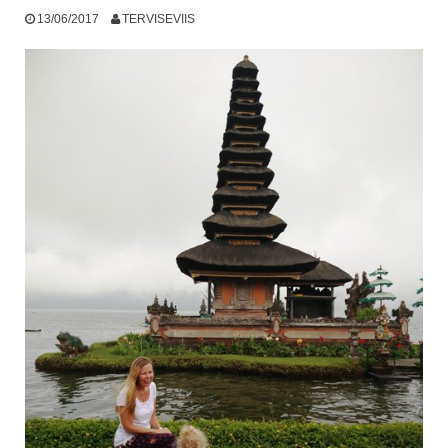
13/06/2017
TERVISEVIIS