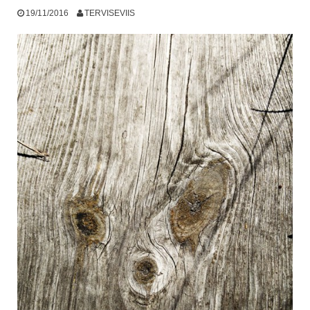
19/11/2016
TERVISEVIIS