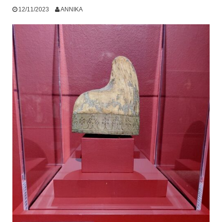
12/11/2023
ANNIKA