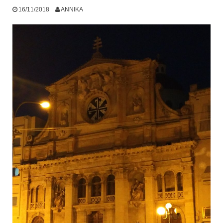
16/11/2018
ANNIKA