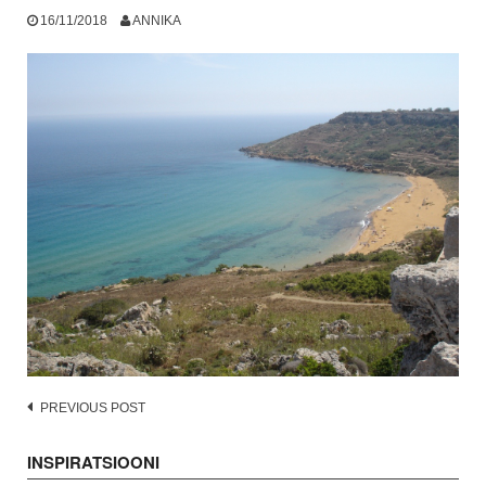
16/11/2018
ANNIKA
Post
PREVIOUS POST
navigation
INSPIRATSIOONI