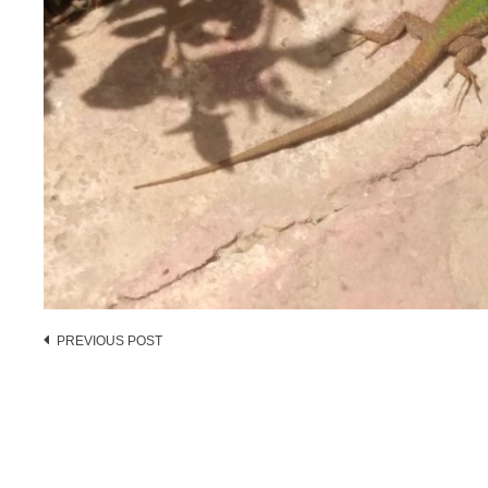
Post
PREVIOUS POST
navigation