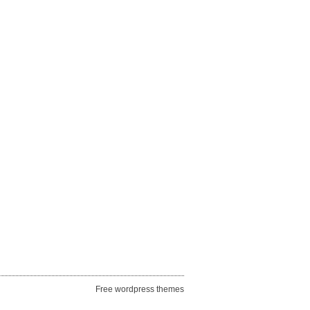
Free wordpress themes