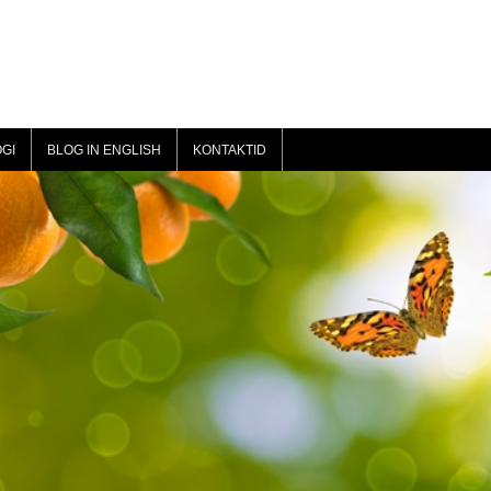
GI
BLOG IN ENGLISH
KONTAKTID