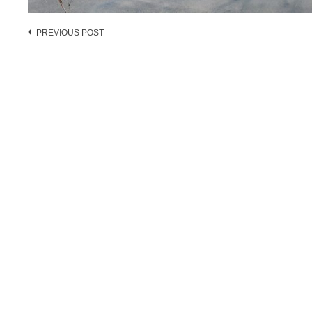
Post
PREVIOUS POST
navigation