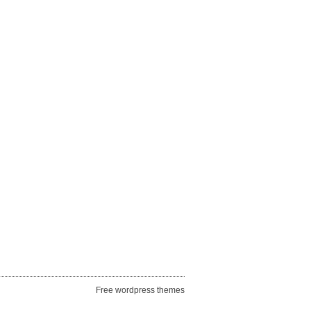
Free wordpress themes