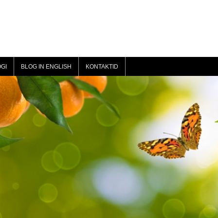
GI
BLOG IN ENGLISH
KONTAKTID