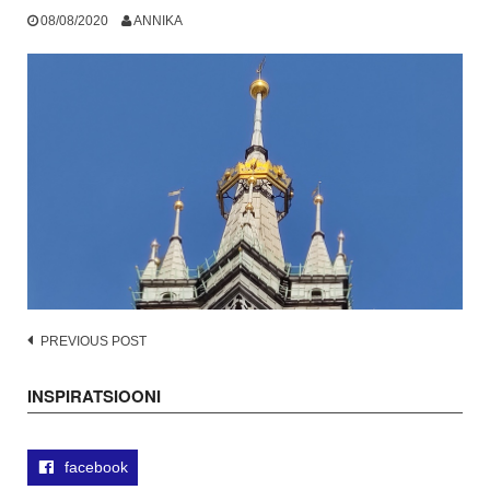
08/08/2020
ANNIKA
Post
PREVIOUS POST
navigation
INSPIRATSIOONI
facebook