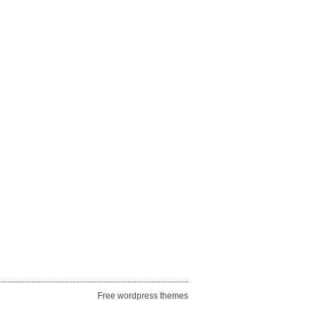
Free wordpress themes