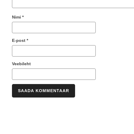
Nimi
*
E-post
*
Veebileht