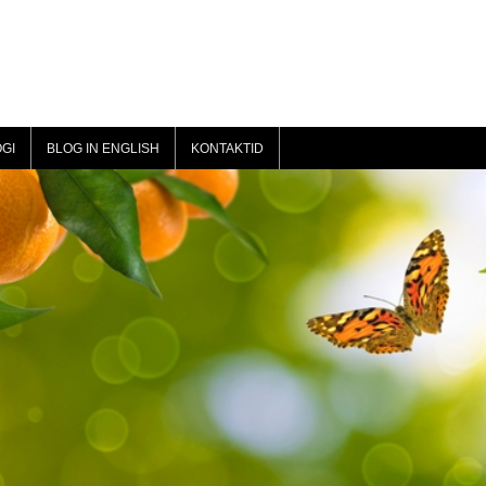
GI
BLOG IN ENGLISH
KONTAKTID