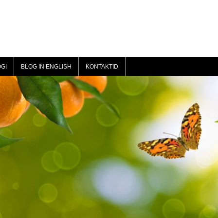
GI
BLOG IN ENGLISH
KONTAKTID