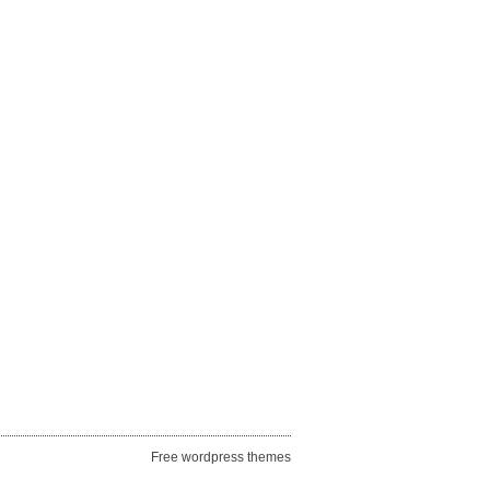
Free wordpress themes