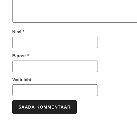
Nimi
*
E-post
*
Veebileht