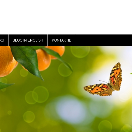
GI
BLOG IN ENGLISH
KONTAKTID