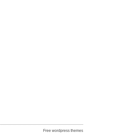
Free wordpress themes