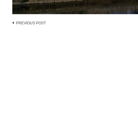
Post
PREVIOUS POST
navigation