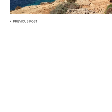
Post
PREVIOUS POST
navigation