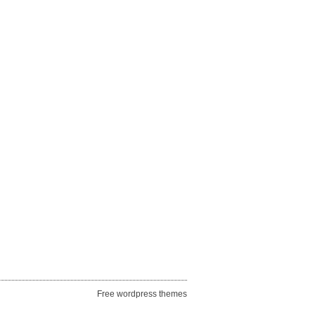
Free wordpress themes