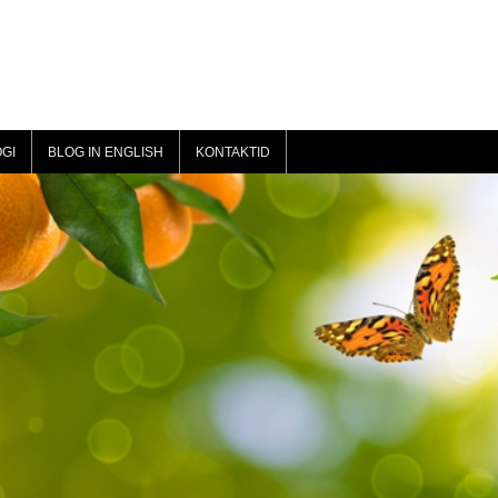
GI
BLOG IN ENGLISH
KONTAKTID