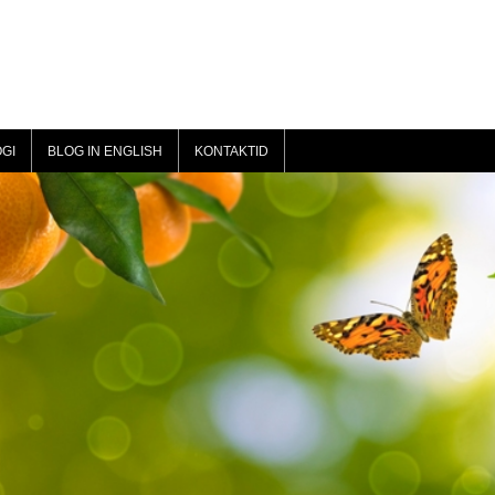
GI
BLOG IN ENGLISH
KONTAKTID