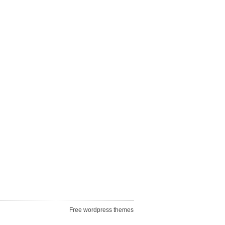
Free wordpress themes