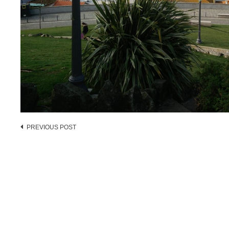
Post
PREVIOUS POST
navigation