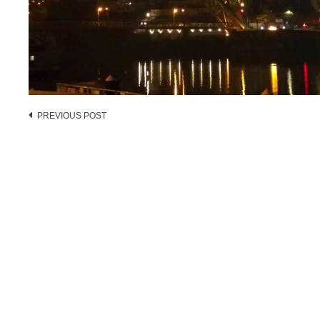
Post
PREVIOUS POST
navigation