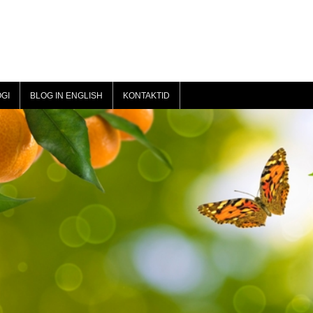
GI
BLOG IN ENGLISH
KONTAKTID