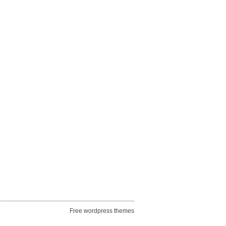
Free wordpress themes