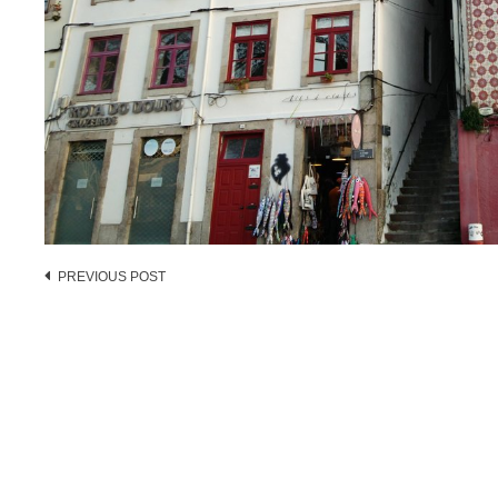
Post
PREVIOUS POST
navigation