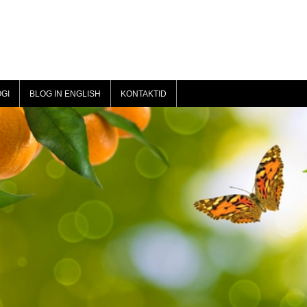
GI
BLOG IN ENGLISH
KONTAKTID