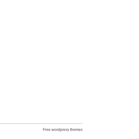
Free wordpress themes