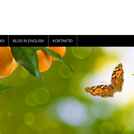
GI
BLOG IN ENGLISH
KONTAKTID