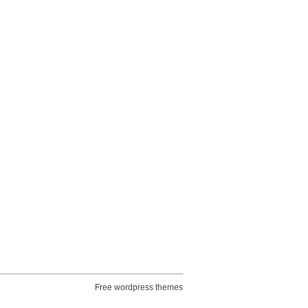
Free wordpress themes