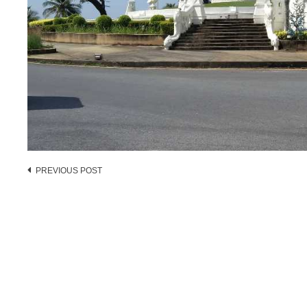
Post
PREVIOUS POST
navigation