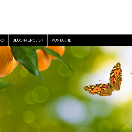
GI
BLOG IN ENGLISH
KONTAKTID