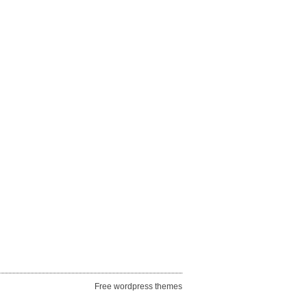
Free wordpress themes