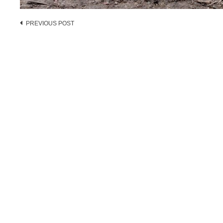
Post
PREVIOUS POST
navigation